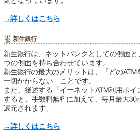
気となっています。
→詳しくはこちら
新生銀行
新生銀行は、ネットバンクとしての側面と
つの側面を持ち合わせています。
新生銀行の最大のメリットは、「どのATM
一切かからない」ことです。
また、後述する「イーネットATM利用ポイ
すると、手数料無料に加えて、毎月最大30
還元されます。
→詳しくはこちら