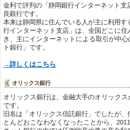
金利で評判の「静岡銀行インターネット支
良銀行です。
本来は静岡県に住んでいる人が主に利用す
行インターネット支店」は、全国どこに住
き、主にインターネットによる取引が中心
ト銀行」です。
→詳しくはこちら
オリックス銀行
オリックス銀行は、金融大手のオリックス
です。
旧名は「オリックス信託銀行」でしたが、
とんどおこなわなくなったことから、201