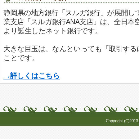
静岡県の地方銀行「スルガ銀行」が展開し
業支店「スルガ銀行ANA支店」は、全日本
より誕生したネット銀行です。
大きな目玉は、なんといっても「取引する
ことです。
→詳しくはこちら
Copyright (C)201