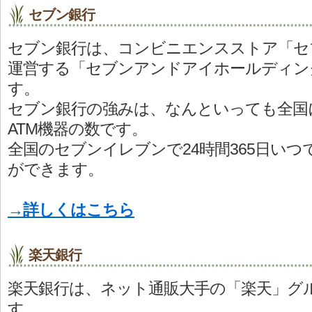
セブン銀行
セブン銀行は、コンビニエンスストア「セ
運営する「セブンアンドアイホールディン
す。
セブン銀行の強みは、なんといっても全国
ATM機器の数です。
全国のセブンイレブンで24時間365日い
ができます。
→詳しくはこちら
楽天銀行
楽天銀行は、ネット通販大手の「楽天」グ
す。