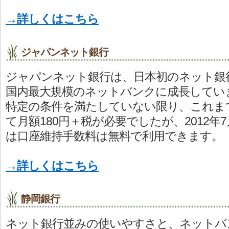
→詳しくはこちら
ジャパンネット銀行
ジャパンネット銀行は、日本初のネット銀
国内最大規模のネットバンクに成長してい
特定の条件を満たしていない限り、これま
て月額180円＋税が必要でしたが、2012
は口座維持手数料は無料で利用できます。
→詳しくはこちら
静岡銀行
ネット銀行並みの使いやすさと、ネットバ