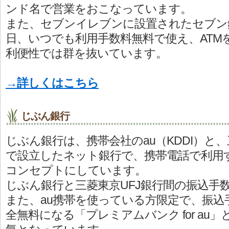
ンド名で営業をおこなっています。
また、セブンイレブンに設置されたセブン銀行
日、いつでも利用手数料無料で使え、ATM
利便性では群を抜いています。
→詳しくはこちら
じぶん銀行
じぶん銀行は、携帯会社のau（KDDI）と、
で設立したネット銀行で、携帯電話で利用
コンセプトにしています。
じぶん銀行と三菱東京UFJ銀行間の振込手
また、au携帯を使っている方限定で、振込
全無料になる「プレミアムバンク for au