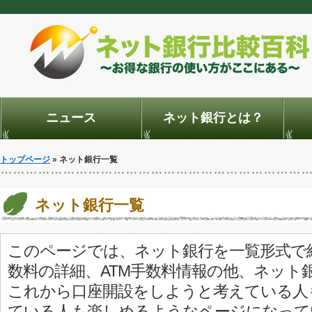
ニュース
ネット銀行とは？
トップページ
» ネット銀行一覧
ネット銀行一覧
このページでは、ネット銀行を一覧形式で
数料の詳細、ATM手数料情報の他、ネット
これから口座開設をしようと考えている人
ている人も楽しめるようなページになって