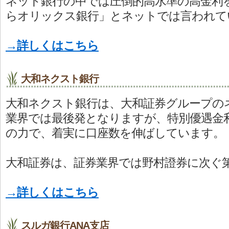
ネット銀行の中では圧倒的高水準の高金利
らオリックス銀行」とネットでは言われて
→詳しくはこちら
大和ネクスト銀行
大和ネクスト銀行は、大和証券グループの
業界では最後発となりますが、特別優遇金
の力で、着実に口座数を伸ばしています。
大和証券は、証券業界では野村證券に次ぐ
→詳しくはこちら
スルガ銀行ANA支店