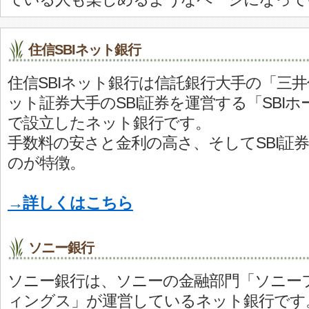
住信SBIネット銀行
住信SBIネット銀行は信託銀行大手の「三
ット証券大手のSBI証券を運営する「SBI
で設立したネット銀行です。
手数料の安さと金利の高さ、そしてSBI証
のが特徴。
→詳しくはこちら
ソニー銀行
ソニー銀行は、ソニーの金融部門「ソニー
ィングス」が運営しているネット銀行です。M