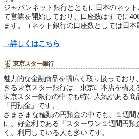
ジャパンネット銀行とともに日本のネット
て営業を開始しており、口座数はすでに40
ます。（ネット銀行の口座数としては日本
→詳しくはこちら
東京スター銀行
魅力的な金融商品を幅広く取り扱っており
きる東京スター銀行は、東京に本店を構え
東京スター銀行の中でも特に人気がある商
「円預金」です。
さまざまな種類の円預金の中でも、１週間
に、好金利である「スターワン１週間円預
く、利用している人も多いです。