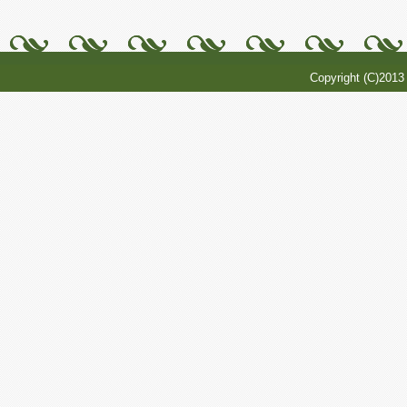
Copyright (C)201