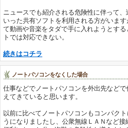
ニュースでも紹介される危険性に伴って、
いった共有ソフトを利用される方がいます
て動画や音楽をタダで手に入れようとする
トでは対応できない。
続きはコチラ
ノートパソコンをなくした場合
仕事などでノートパソコンを外出先などで
えてきていると思います。
以前に比べてノートパソコンもコンパクト
うになりましたし、公衆無線ＬＡＮなど接