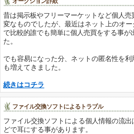
オークション詐欺
昔は掲示板やフリーマーケットなど個人売
変なものでしたが、最近はネット上のオー
で比較的誰でも簡単に個人売買をする事が
た。
でも容易になった分、ネットの匿名性を利
も増えてきました。
続きはコチラ
ファイル交換ソフトによるトラブル
ファイル交換ソフトによる個人情報の流出
どで耳にする事があります。