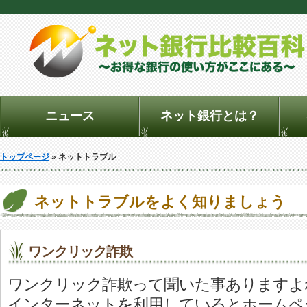
ニュース
ネット銀行とは？
トップページ
» ネットトラブル
ネットトラブルをよく知りましょう
ワンクリック詐欺
ワンクリック詐欺って聞いた事ありますよ
インターネットを利用しているとホームペ