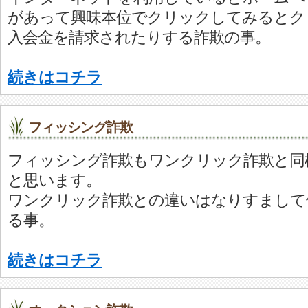
があって興味本位でクリックしてみるとク
入会金を請求されたりする詐欺の事。
続きはコチラ
フィッシング詐欺
フィッシング詐欺もワンクリック詐欺と同
と思います。
ワンクリック詐欺との違いはなりすまして
る事。
続きはコチラ