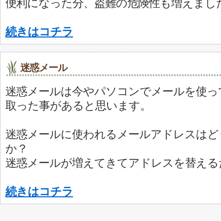
便利になった分、盗難の危険性も増えまし
続きはコチラ
迷惑メール
迷惑メールは今やパソコンでメールを使っ
取った事があると思います。
迷惑メールに使われるメールアドレスはど
か？
迷惑メールが増えてきてアドレスを替える
続きはコチラ